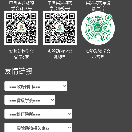
中国实验动物
中国实验动物
实验动物与健
学会订阅号
学会服务号
康生活
实验动物学会
实验动物学会
实验动物学会
党员e家
视频号
抖音号
友情链接