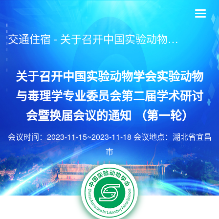
Toggl
naviga
交通住宿 - 关于召开中国实验动物学会实验动物与毒理学专业委员会第二届学术研讨会暨换届会议的通知 （第一轮）
关于召开中国实验动物学会实验动物
与毒理学专业委员会第二届学术研讨
会暨换届会议的通知 （第一轮）
会议时间：2023-11-15~2023-11-18 会议地点：湖北省宜昌
市