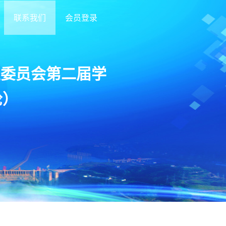
联系我们
会员登录
业委员会第二届学
轮）