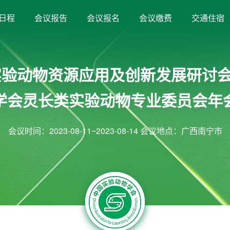
日程
会议报告
会议报名
会议缴费
交通住宿
类实验动物资源应用及创新发展研讨
学会灵长类实验动物专业委员会年
会议时间：2023-08-11~2023-08-14 会议地点：广西南宁市