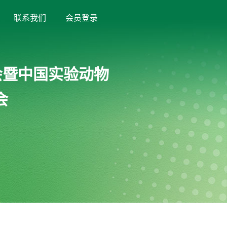
联系我们
会员登录
会暨中国实验动物
会