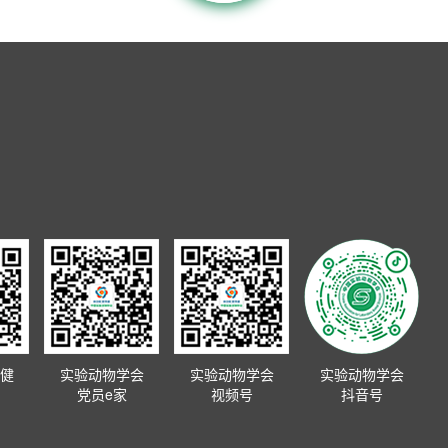
健
实验动物学会
实验动物学会
实验动物学会
党员e家
视频号
抖音号