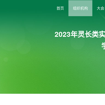
首页
组织机构
大会
2023年灵长